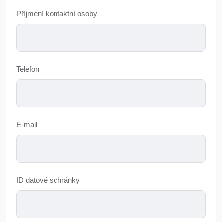
Příjmení kontaktní osoby
Telefon
E-mail
ID datové schránky