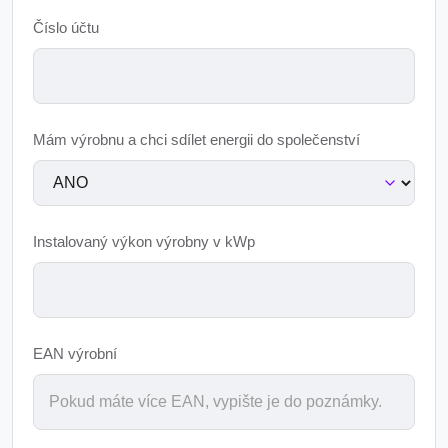
Číslo účtu
Mám výrobnu a chci sdílet energii do společenství
Instalovaný výkon výrobny v kWp
EAN výrobní