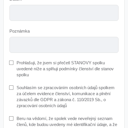
Poznámka
Prohlašuji, že jsem si přečetl STANOVY spolku
uvedené níže a splňuji podmínky členství dle stanov
spolku
Souhlasím se zpracováním osobních údajů spolkem
za účelem evidence členství, komunikace a plnění
závazků dle GDPR a zákona č. 110/2019 Sb., o
zpracování osobních údajů
Beru na vědomí, že spolek vede neveřejný seznam
členů, kde budou uvedeny mé identifikační údaje, a že