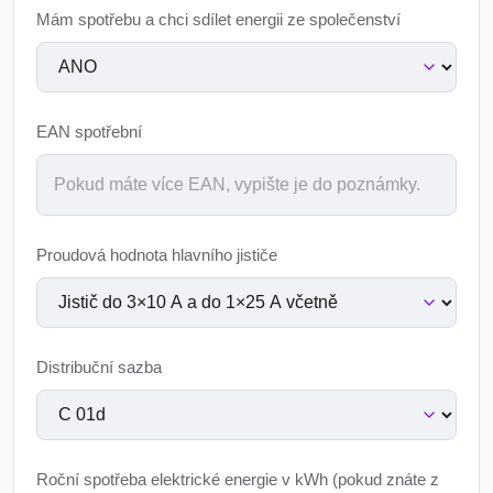
Mám spotřebu a chci sdílet energii ze společenství
EAN spotřební
Proudová hodnota hlavního jističe
Distribuční sazba
Roční spotřeba elektrické energie v kWh (pokud znáte z